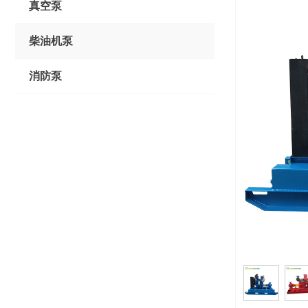
真空泵
柴油机泵
消防泵