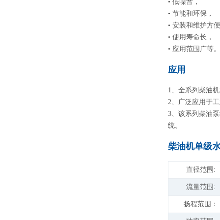
• 低噪音，
• 节能和环保，
• 安装和维护方
• 使用寿命长，
• 应用范围广等
应用
1、全系列柴油机
2、广泛应用于
3、该系列柴油
统。
柴油机单级
直径范围:
流量范围:
扬程范围：