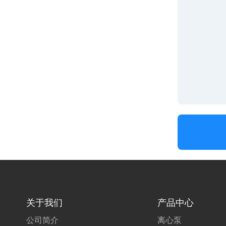
关于我们
产品中心
公司简介
离心泵