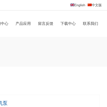
English
中文版
闻中心
产品应用
留言反馈
下载中心
联系我们
机泵