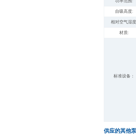
功率范围:
自吸高度:
相对空气湿度
材质:
标准设备：
供应的其他