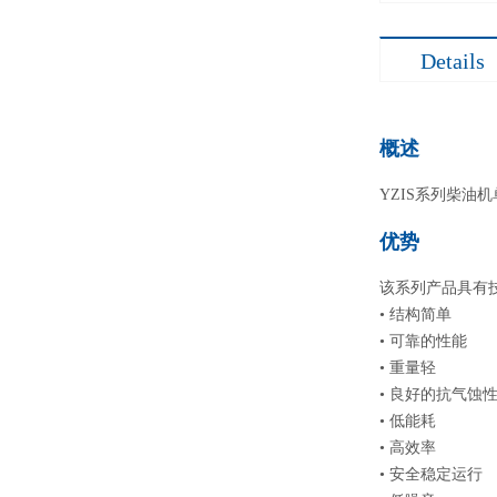
Details
概述
YZIS系列柴油
优势
该系列产品具有
• 结构简单
• 可靠的性能
• 重量轻
• 良好的抗气蚀
• 低能耗
• 高效率
• 安全稳定运行