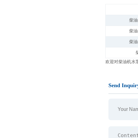
柴油
柴油
柴油
欢迎对柴油机水
Send Inquir